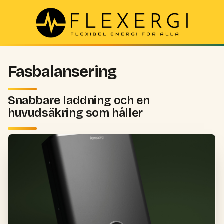
Fasbalansering
Snabbare laddning och en
huvudsäkring som håller