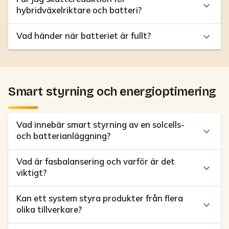
hybridväxelriktare och batteri?
Vad händer när batteriet är fullt?
Smart styrning och energioptimering
Vad innebär smart styrning av en solcells-
och batterianläggning?
Vad är fasbalansering och varför är det
viktigt?
Kan ett system styra produkter från flera
olika tillverkare?