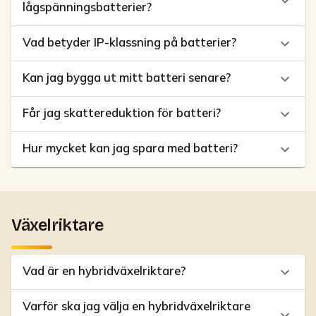
lågspänningsbatterier?
Vad betyder IP-klassning på batterier?
Kan jag bygga ut mitt batteri senare?
Får jag skattereduktion för batteri?
Hur mycket kan jag spara med batteri?
Växelriktare
Vad är en hybridväxelriktare?
Varför ska jag välja en hybridväxelriktare