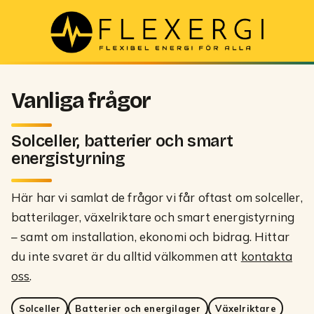
Vanliga frågor
Solceller, batterier och smart
energistyrning
Här har vi samlat de frågor vi får oftast om solceller,
batterilager, växelriktare och smart energistyrning
– samt om installation, ekonomi och bidrag. Hittar
du inte svaret är du alltid välkommen att
kontakta
oss
.
Solceller
Batterier och energilager
Växelriktare