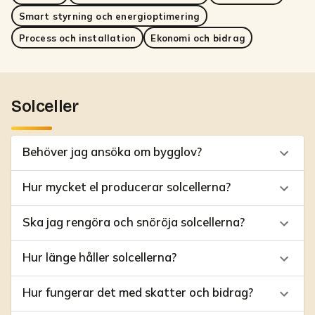
Smart styrning och energioptimering
Process och installation
Ekonomi och bidrag
Solceller
Behöver jag ansöka om bygglov?
Hur mycket el producerar solcellerna?
Ska jag rengöra och snöröja solcellerna?
Hur länge håller solcellerna?
Hur fungerar det med skatter och bidrag?