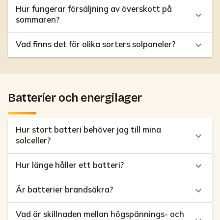
Hur fungerar försäljning av överskott på
sommaren?
Vad finns det för olika sorters solpaneler?
Batterier och energilager
Hur stort batteri behöver jag till mina
solceller?
Hur länge håller ett batteri?
Är batterier brandsäkra?
Vad är skillnaden mellan högspännings- och