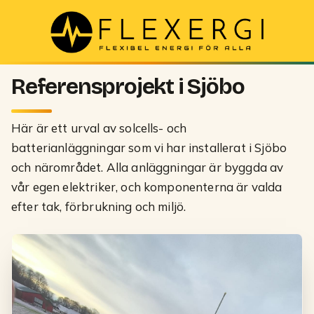
Referensprojekt i Sjöbo
Här är ett urval av solcells- och
batterianläggningar som vi har installerat i
Sjöbo
och närområdet. Alla anläggningar är byggda av
vår egen elektriker, och komponenterna är valda
efter tak, förbrukning och miljö.