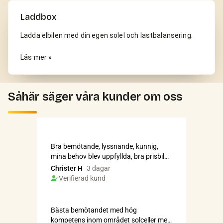
Laddbox
Ladda elbilen med din egen solel och lastbalansering.
Läs mer »
Såhär säger våra kunder om oss