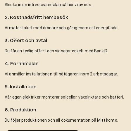
Skicka in en intresseanmälan så hör vi av oss.
2. Kostnadsfritt hembesök
Vi mäter taket med drönare och går igenom ert energiflöde.
3. Offert och avtal
Du får en tydlig offert och signerar enkelt med BankID.
4. Föranmälan
Vi anmäler installationen till nätägaren inom 2 arbetsdagar.
5. Installation
Vår egen elektriker monterar solceller, växelriktare och batteri.
6. Produktion
Du följer produktionen och all dokumentation på Mitt konto.