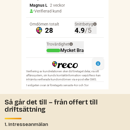
Så går det till – från offert till
driftsättning
1. Intresseanmälan