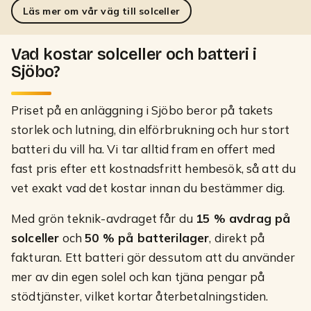
Läs mer om vår väg till solceller
Vad kostar solceller och batteri i
Sjöbo?
Priset på en anläggning i
Sjöbo
beror på takets
storlek och lutning, din elförbrukning och hur stort
batteri du vill ha. Vi tar alltid fram en offert med
fast pris efter ett kostnadsfritt hembesök, så att du
vet exakt vad det kostar innan du bestämmer dig.
Med grön teknik-avdraget får du
15 % avdrag på
solceller
och
50 % på batterilager
, direkt på
fakturan. Ett batteri gör dessutom att du använder
mer av din egen solel och kan tjäna pengar på
stödtjänster, vilket kortar återbetalningstiden.