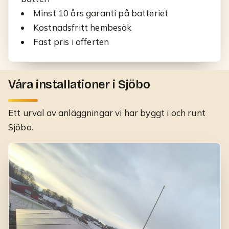
Minst 10 års garanti på batteriet
Kostnadsfritt hembesök
Fast pris i offerten
Våra installationer i Sjöbo
Ett urval av anläggningar vi har byggt
i och runt
Sjöbo
.